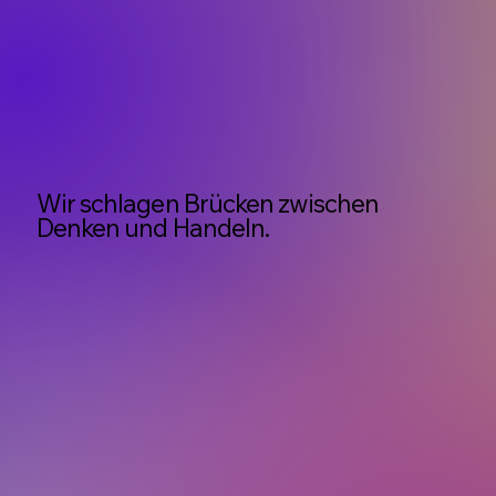
Wir schlagen Brücken zwischen
Denken und Handeln.