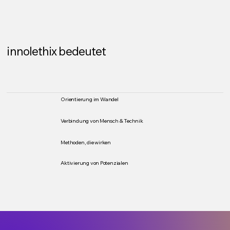
innolethix bedeutet
Orientierung im Wandel
Verbindung von Mensch & Technik
Methoden, die wirken
Aktivierung von Potenzialen